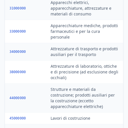
Apparecchi elettrici,
apparecchiature, attrezzature e
31000000
materiali di consumo
Apparecchiature mediche, prodotti
farmaceutici e per la cura
33000000
personale
Attrezzature di trasporto e prodotti
34000000
ausiliari per il trasporto
Attrezzature di laboratorio, ottiche
e di precisione (ad esclusione degli
38000000
occhiali)
Strutture e materiali da
costruzione; prodotti ausiliari per
44000000
la costruzione (eccetto
apparecchiature elettriche)
Lavori di costruzione
45000000