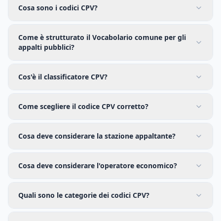
Cosa sono i codici CPV?
Come è strutturato il Vocabolario comune per gli
appalti pubblici?
Cos'è il classificatore CPV?
Come scegliere il codice CPV corretto?
Cosa deve considerare la stazione appaltante?
Cosa deve considerare l'operatore economico?
Quali sono le categorie dei codici CPV?