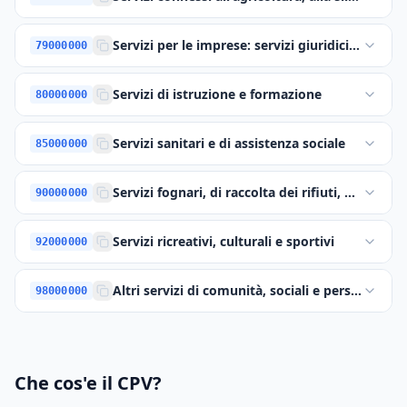
Servizi per le imprese: servizi giuridici, di ma
79000000
Servizi di istruzione e formazione
80000000
Servizi sanitari e di assistenza sociale
85000000
Servizi fognari, di raccolta dei rifiuti, di pulizi
90000000
Servizi ricreativi, culturali e sportivi
92000000
Altri servizi di comunità, sociali e personali
98000000
Che cos'e il CPV?