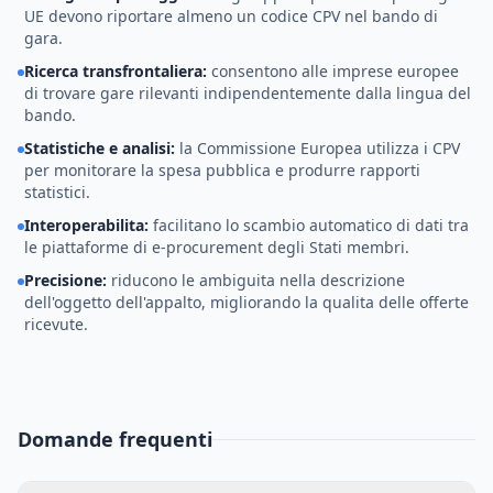
UE devono riportare almeno un codice CPV nel bando di
gara.
Ricerca transfrontaliera
:
consentono alle imprese europee
di trovare gare rilevanti indipendentemente dalla lingua del
bando.
Statistiche e analisi
:
la Commissione Europea utilizza i CPV
per monitorare la spesa pubblica e produrre rapporti
statistici.
Interoperabilita
:
facilitano lo scambio automatico di dati tra
le piattaforme di e-procurement degli Stati membri.
Precisione
:
riducono le ambiguita nella descrizione
dell'oggetto dell'appalto, migliorando la qualita delle offerte
ricevute.
Domande frequenti