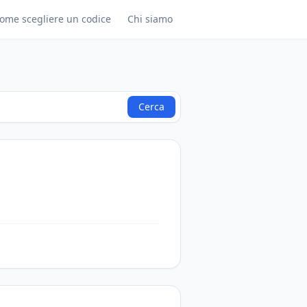
ome scegliere un codice
Chi siamo
Cerca