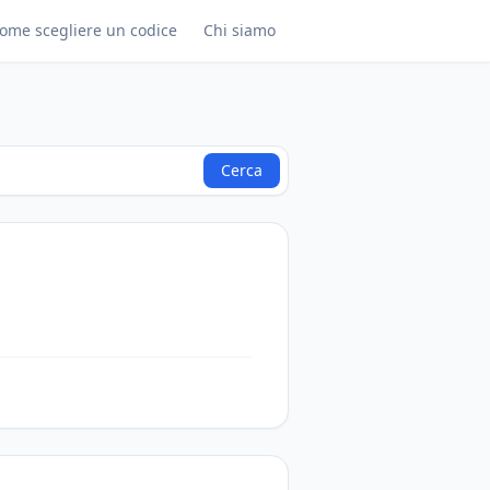
ome scegliere un codice
Chi siamo
Cerca