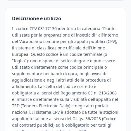
Descrizione e utilizzo
Il codice CPV 03117130 identifica la categoria "Piante
utilizzate per la preparazione di insetticidi" all'interno
del Vocabolario comune per gli appalti pubblici (CPV),
il sistema di classificazione ufficiale dell'Unione
Europea. Questo codice è un codice terminale (o
"foglia"): non dispone di sottocategorie e può essere
utilizzato direttamente come codice principale o
supplementare nei bandi di gara, negli avvisi di
aggiudicazione e negli altri atti della procedura di
affidamento. La scelta del codice corretto è
obbligatoria ai sensi del Regolamento CE n. 213/2008
e influisce direttamente sulla visibilità dell'appalto nel
TED (Tenders Electronic Daily) e negli altri portali
nazionali. Il sistema CPV è adottato da tutte le stazioni
appaltanti italiane ai sensi del D.Lgs. 36/2023 (Codice
dei contratti pubblici) ed è obbligatorio per tutti gli