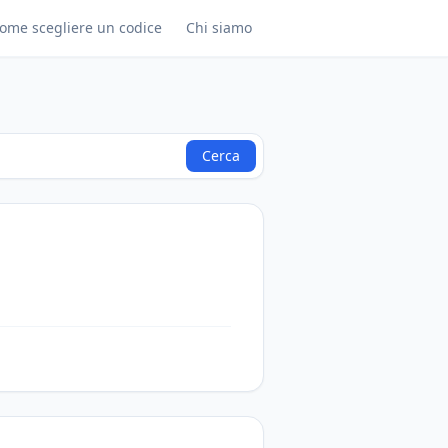
ome scegliere un codice
Chi siamo
Cerca