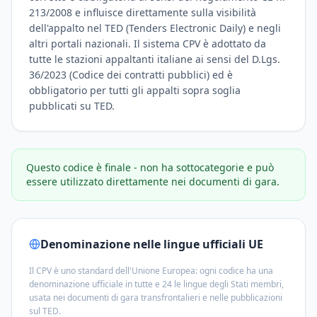
213/2008 e influisce direttamente sulla visibilità
dell'appalto nel TED (Tenders Electronic Daily) e negli
altri portali nazionali. Il sistema CPV è adottato da
tutte le stazioni appaltanti italiane ai sensi del D.Lgs.
36/2023 (Codice dei contratti pubblici) ed è
obbligatorio per tutti gli appalti sopra soglia
pubblicati su TED.
Questo codice è finale - non ha sottocategorie e può
essere utilizzato direttamente nei documenti di gara.
Denominazione nelle lingue ufficiali UE
Il CPV è uno standard dell'Unione Europea: ogni codice ha una
denominazione ufficiale in tutte e 24 le lingue degli Stati membri,
usata nei documenti di gara transfrontalieri e nelle pubblicazioni
sul TED.