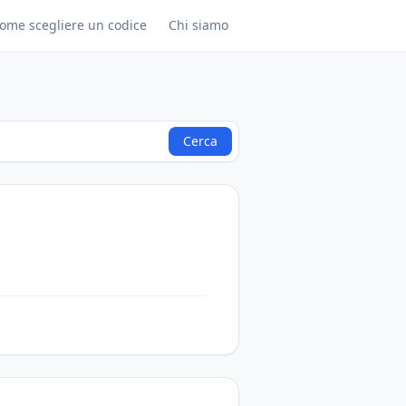
ome scegliere un codice
Chi siamo
Cerca