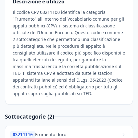
Descrizione e utilizzo
Il codice CPV 03211100 identifica la categoria
"Frumento" all'interno del Vocabolario comune per gli
appalti pubblici (CPV), il sistema di classificazione
ufficiale dell'Unione Europea. Questo codice contiene
2 sottocategorie che permettono una classificazione
più dettagliata. Nelle procedure di appalto è
consigliato utilizzare il codice più specifico disponibile
tra quelli elencati di seguito, per garantire la
massima trasparenza e la corretta pubblicazione sul
TED. Il sistema CPV è adottato da tutte le stazioni
appaltanti italiane ai sensi del D.Lgs. 36/2023 (Codice
dei contratti pubblici) ed è obbligatorio per tutti gli
appalti sopra soglia pubblicati su TED.
Sottocategorie (2)
Frumento duro
03211110