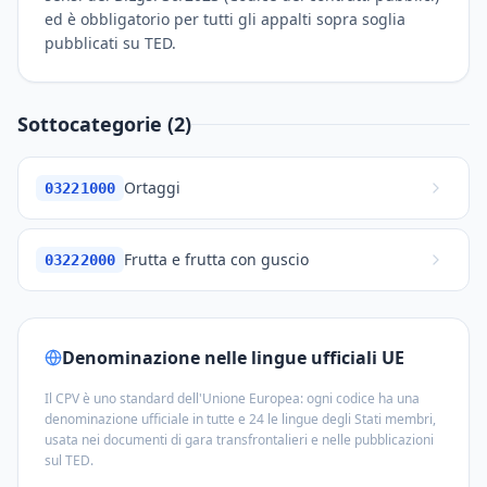
ed è obbligatorio per tutti gli appalti sopra soglia
pubblicati su TED.
Sottocategorie (2)
Ortaggi
03221000
Frutta e frutta con guscio
03222000
Denominazione nelle lingue ufficiali UE
Il CPV è uno standard dell'Unione Europea: ogni codice ha una
denominazione ufficiale in tutte e 24 le lingue degli Stati membri,
usata nei documenti di gara transfrontalieri e nelle pubblicazioni
sul TED.