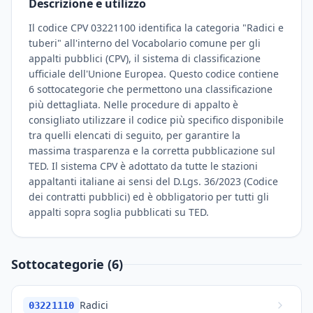
Descrizione e utilizzo
Il codice CPV 03221100 identifica la categoria "Radici e
tuberi" all'interno del Vocabolario comune per gli
appalti pubblici (CPV), il sistema di classificazione
ufficiale dell'Unione Europea. Questo codice contiene
6 sottocategorie che permettono una classificazione
più dettagliata. Nelle procedure di appalto è
consigliato utilizzare il codice più specifico disponibile
tra quelli elencati di seguito, per garantire la
massima trasparenza e la corretta pubblicazione sul
TED. Il sistema CPV è adottato da tutte le stazioni
appaltanti italiane ai sensi del D.Lgs. 36/2023 (Codice
dei contratti pubblici) ed è obbligatorio per tutti gli
appalti sopra soglia pubblicati su TED.
Sottocategorie (6)
Radici
03221110