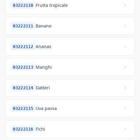
Frutta tropicale
03222110
Banane
03222111
Ananas
03222112
Manghi
03222113
Datteri
03222114
Uva passa
03222115
Fichi
03222116