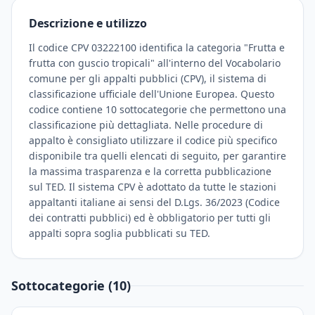
Descrizione e utilizzo
Il codice CPV 03222100 identifica la categoria "Frutta e
frutta con guscio tropicali" all'interno del Vocabolario
comune per gli appalti pubblici (CPV), il sistema di
classificazione ufficiale dell'Unione Europea. Questo
codice contiene 10 sottocategorie che permettono una
classificazione più dettagliata. Nelle procedure di
appalto è consigliato utilizzare il codice più specifico
disponibile tra quelli elencati di seguito, per garantire
la massima trasparenza e la corretta pubblicazione
sul TED. Il sistema CPV è adottato da tutte le stazioni
appaltanti italiane ai sensi del D.Lgs. 36/2023 (Codice
dei contratti pubblici) ed è obbligatorio per tutti gli
appalti sopra soglia pubblicati su TED.
Sottocategorie (10)