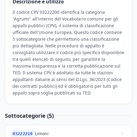
Descrizione e utilizzo
Il codice CPV 03222200 identifica la categoria
"Agrumi" all'interno del Vocabolario comune per gli
appalti pubblici (CPV), il sistema di classificazione
ufficiale dell'Unione Europea. Questo codice contiene
5 sottocategorie che permettono una classificazione
più dettagliata. Nelle procedure di appalto è
consigliato utilizzare il codice più specifico disponibile
tra quelli elencati di seguito, per garantire la
massima trasparenza e la corretta pubblicazione sul
TED. Il sistema CPV è adottato da tutte le stazioni
appaltanti italiane ai sensi del D.Lgs. 36/2023 (Codice
dei contratti pubblici) ed è obbligatorio per tutti gli
appalti sopra soglia pubblicati su TED.
Sottocategorie (5)
Limoni
03222210