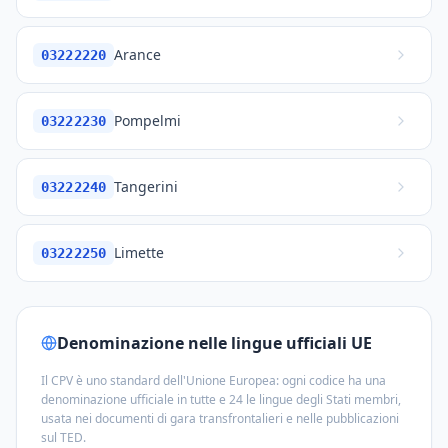
Arance
03222220
Pompelmi
03222230
Tangerini
03222240
Limette
03222250
Denominazione nelle lingue ufficiali UE
Il CPV è uno standard dell'Unione Europea: ogni codice ha una
denominazione ufficiale in tutte e 24 le lingue degli Stati membri,
usata nei documenti di gara transfrontalieri e nelle pubblicazioni
sul TED.