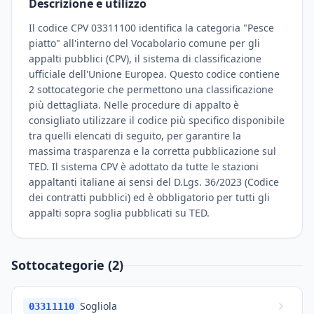
Descrizione e utilizzo
Il codice CPV 03311100 identifica la categoria "Pesce
piatto" all'interno del Vocabolario comune per gli
appalti pubblici (CPV), il sistema di classificazione
ufficiale dell'Unione Europea. Questo codice contiene
2 sottocategorie che permettono una classificazione
più dettagliata. Nelle procedure di appalto è
consigliato utilizzare il codice più specifico disponibile
tra quelli elencati di seguito, per garantire la
massima trasparenza e la corretta pubblicazione sul
TED. Il sistema CPV è adottato da tutte le stazioni
appaltanti italiane ai sensi del D.Lgs. 36/2023 (Codice
dei contratti pubblici) ed è obbligatorio per tutti gli
appalti sopra soglia pubblicati su TED.
Sottocategorie (2)
Sogliola
03311110