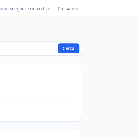
ome scegliere un codice
Chi siamo
Cerca