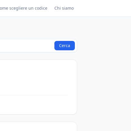
ome scegliere un codice
Chi siamo
Cerca