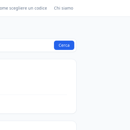
ome scegliere un codice
Chi siamo
Cerca