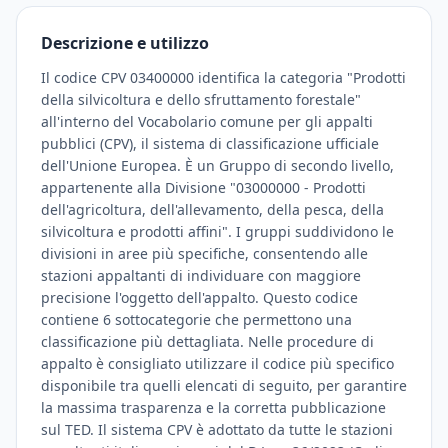
Descrizione e utilizzo
Il codice CPV 03400000 identifica la categoria "Prodotti
della silvicoltura e dello sfruttamento forestale"
all'interno del Vocabolario comune per gli appalti
pubblici (CPV), il sistema di classificazione ufficiale
dell'Unione Europea. È un Gruppo di secondo livello,
appartenente alla Divisione "03000000 - Prodotti
dell'agricoltura, dell'allevamento, della pesca, della
silvicoltura e prodotti affini". I gruppi suddividono le
divisioni in aree più specifiche, consentendo alle
stazioni appaltanti di individuare con maggiore
precisione l'oggetto dell'appalto. Questo codice
contiene 6 sottocategorie che permettono una
classificazione più dettagliata. Nelle procedure di
appalto è consigliato utilizzare il codice più specifico
disponibile tra quelli elencati di seguito, per garantire
la massima trasparenza e la corretta pubblicazione
sul TED. Il sistema CPV è adottato da tutte le stazioni