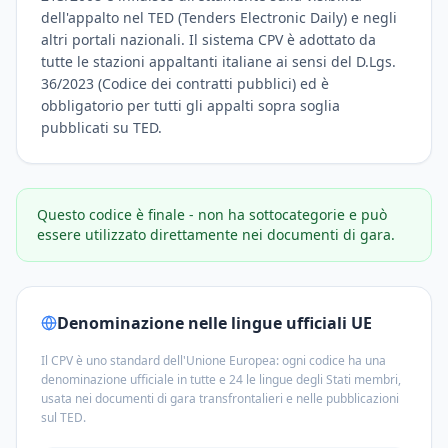
dell'appalto nel TED (Tenders Electronic Daily) e negli
altri portali nazionali. Il sistema CPV è adottato da
tutte le stazioni appaltanti italiane ai sensi del D.Lgs.
36/2023 (Codice dei contratti pubblici) ed è
obbligatorio per tutti gli appalti sopra soglia
pubblicati su TED.
Questo codice è finale - non ha sottocategorie e può
essere utilizzato direttamente nei documenti di gara.
Denominazione nelle lingue ufficiali UE
Il CPV è uno standard dell'Unione Europea: ogni codice ha una
denominazione ufficiale in tutte e 24 le lingue degli Stati membri,
usata nei documenti di gara transfrontalieri e nelle pubblicazioni
sul TED.