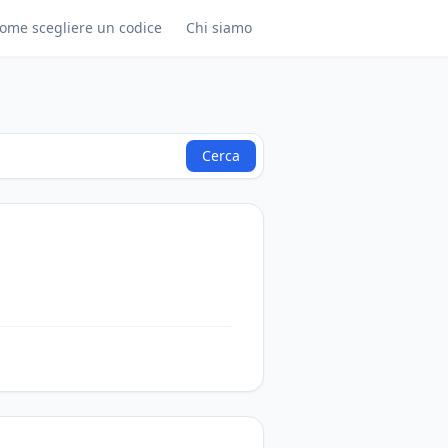
ome scegliere un codice
Chi siamo
Cerca