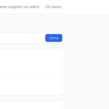
ome scegliere un codice
Chi siamo
Cerca