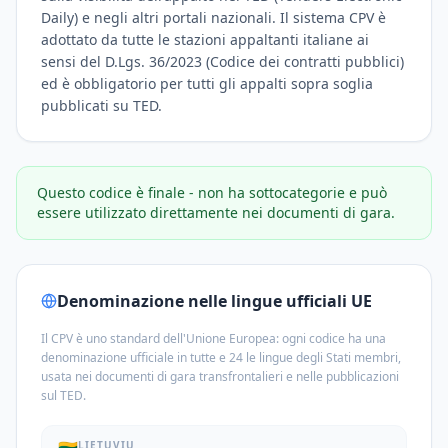
Daily) e negli altri portali nazionali. Il sistema CPV è
adottato da tutte le stazioni appaltanti italiane ai
sensi del D.Lgs. 36/2023 (Codice dei contratti pubblici)
ed è obbligatorio per tutti gli appalti sopra soglia
pubblicati su TED.
Questo codice è finale - non ha sottocategorie e può
essere utilizzato direttamente nei documenti di gara.
Denominazione nelle lingue ufficiali UE
Il CPV è uno standard dell'Unione Europea: ogni codice ha una
denominazione ufficiale in tutte e 24 le lingue degli Stati membri,
usata nei documenti di gara transfrontalieri e nelle pubblicazioni
sul TED.
LIETUVIŲ