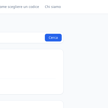
ome scegliere un codice
Chi siamo
Cerca