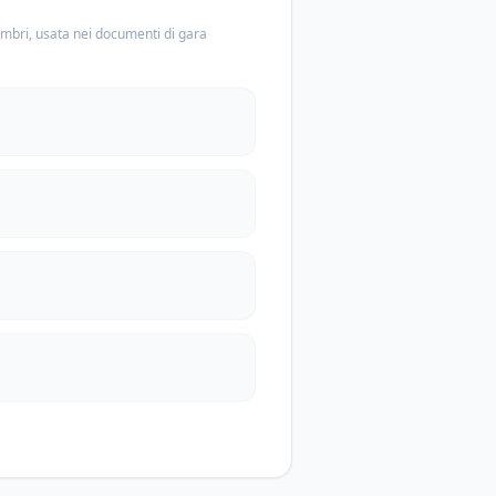
embri, usata nei documenti di gara