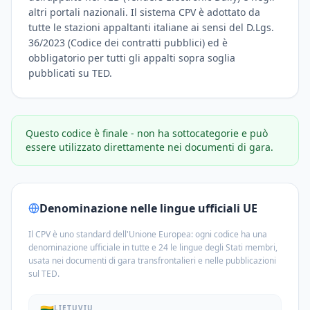
altri portali nazionali. Il sistema CPV è adottato da
tutte le stazioni appaltanti italiane ai sensi del D.Lgs.
36/2023 (Codice dei contratti pubblici) ed è
obbligatorio per tutti gli appalti sopra soglia
pubblicati su TED.
Questo codice è finale - non ha sottocategorie e può
essere utilizzato direttamente nei documenti di gara.
Denominazione nelle lingue ufficiali UE
Il CPV è uno standard dell'Unione Europea: ogni codice ha una
denominazione ufficiale in tutte e 24 le lingue degli Stati membri,
usata nei documenti di gara transfrontalieri e nelle pubblicazioni
sul TED.
LIETUVIŲ