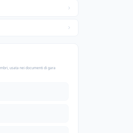
embri, usata nei documenti di gara