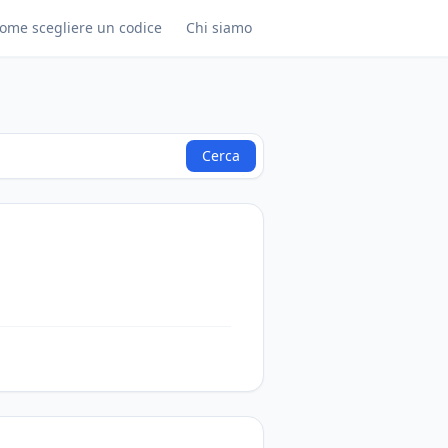
ome scegliere un codice
Chi siamo
Cerca