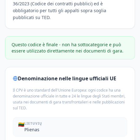
36/2023 (Codice dei contratti pubblici) ed è
obbligatorio per tutti gli appalti sopra soglia
pubblicati su TED.
Questo codice è finale - non ha sottocategorie e può
essere utilizzato direttamente nei documenti di gara.
Denominazione nelle lingue ufficiali UE
Il CPV è uno standard dell'Unione Europea: ogni codice ha una
denominazione ufficiale in tutte e 24 le lingue degli Stati membri,
usata nei documenti di gara transfrontalieri e nelle pubblicazioni
sul TED.
🇱🇹
LIETUVIŲ
Plienas