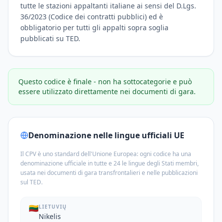
tutte le stazioni appaltanti italiane ai sensi del D.Lgs.
36/2023 (Codice dei contratti pubblici) ed è
obbligatorio per tutti gli appalti sopra soglia
pubblicati su TED.
Questo codice è finale - non ha sottocategorie e può
essere utilizzato direttamente nei documenti di gara.
Denominazione nelle lingue ufficiali UE
Il CPV è uno standard dell'Unione Europea: ogni codice ha una
denominazione ufficiale in tutte e 24 le lingue degli Stati membri,
usata nei documenti di gara transfrontalieri e nelle pubblicazioni
sul TED.
🇱🇹
LIETUVIŲ
Nikelis