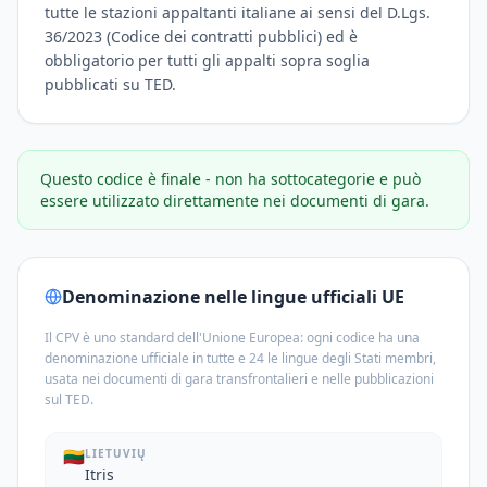
tutte le stazioni appaltanti italiane ai sensi del D.Lgs.
36/2023 (Codice dei contratti pubblici) ed è
obbligatorio per tutti gli appalti sopra soglia
pubblicati su TED.
Questo codice è finale - non ha sottocategorie e può
essere utilizzato direttamente nei documenti di gara.
Denominazione nelle lingue ufficiali UE
Il CPV è uno standard dell'Unione Europea: ogni codice ha una
denominazione ufficiale in tutte e 24 le lingue degli Stati membri,
usata nei documenti di gara transfrontalieri e nelle pubblicazioni
sul TED.
🇱🇹
LIETUVIŲ
Itris