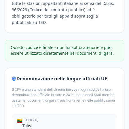
tutte le stazioni appaltanti italiane ai sensi del D.Lgs.
36/2023 (Codice dei contratti pubblici) ed è
obbligatorio per tutti gli appalti sopra soglia
pubblicati su TED.
Questo codice è finale - non ha sottocategorie e può
essere utilizzato direttamente nei documenti di gara.
Denominazione nelle lingue ufficiali UE
Il CPV è uno standard dell'Unione Europea: ogni codice ha una
denominazione ufficiale in tutte e 24 le lingue degli Stati membri,
usata nei documenti di gara transfrontalieri e nelle pubblicazioni
sul TED.
🇱🇹
LIETUVIŲ
Talis