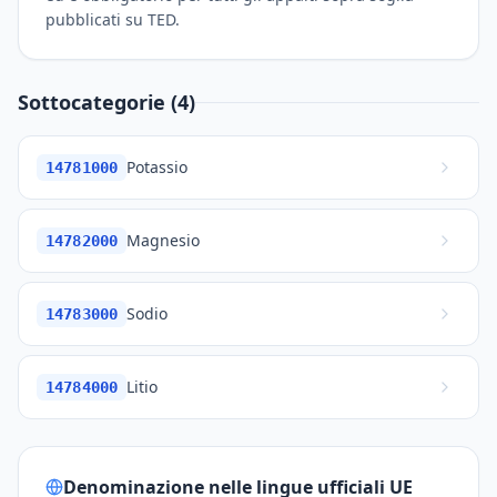
pubblicati su TED.
Sottocategorie (4)
Potassio
14781000
Magnesio
14782000
Sodio
14783000
Litio
14784000
Denominazione nelle lingue ufficiali UE