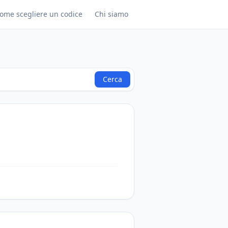
ome scegliere un codice
Chi siamo
Cerca