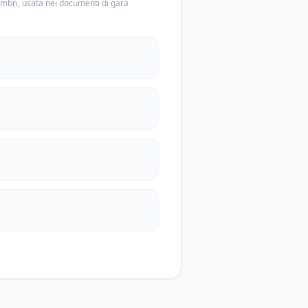
embri, usata nei documenti di gara