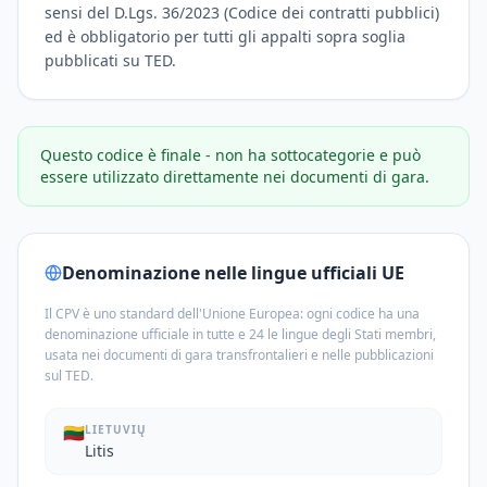
sensi del D.Lgs. 36/2023 (Codice dei contratti pubblici)
ed è obbligatorio per tutti gli appalti sopra soglia
pubblicati su TED.
Questo codice è finale - non ha sottocategorie e può
essere utilizzato direttamente nei documenti di gara.
Denominazione nelle lingue ufficiali UE
Il CPV è uno standard dell'Unione Europea: ogni codice ha una
denominazione ufficiale in tutte e 24 le lingue degli Stati membri,
usata nei documenti di gara transfrontalieri e nelle pubblicazioni
sul TED.
🇱🇹
LIETUVIŲ
Litis