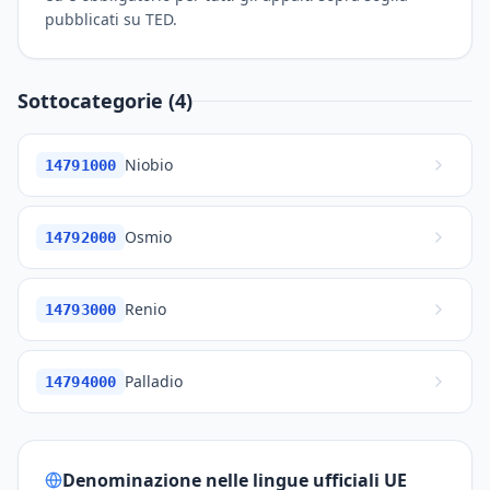
pubblicati su TED.
Sottocategorie (4)
Niobio
14791000
Osmio
14792000
Renio
14793000
Palladio
14794000
Denominazione nelle lingue ufficiali UE