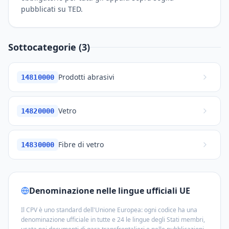
pubblicati su TED.
Sottocategorie (3)
Prodotti abrasivi
14810000
Vetro
14820000
Fibre di vetro
14830000
Denominazione nelle lingue ufficiali UE
Il CPV è uno standard dell'Unione Europea: ogni codice ha una
denominazione ufficiale in tutte e 24 le lingue degli Stati membri,