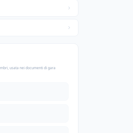
embri, usata nei documenti di gara