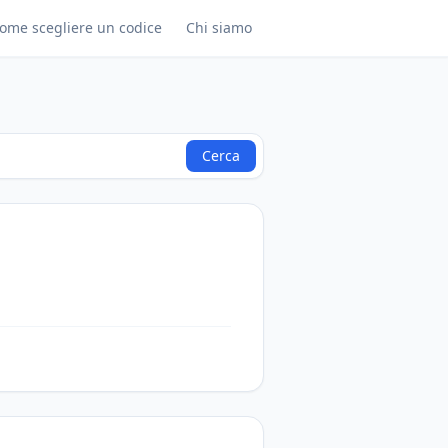
ome scegliere un codice
Chi siamo
Cerca