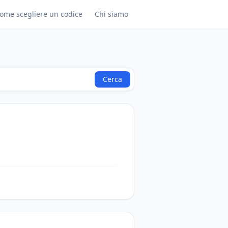
ome scegliere un codice
Chi siamo
Cerca