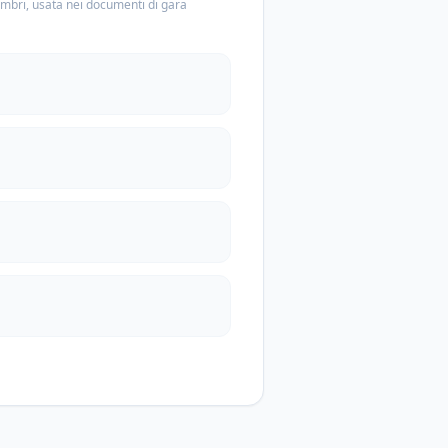
embri, usata nei documenti di gara