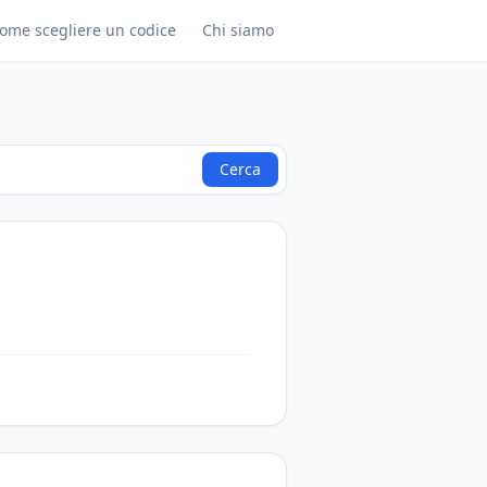
ome scegliere un codice
Chi siamo
Cerca