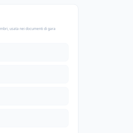
embri, usata nei documenti di gara