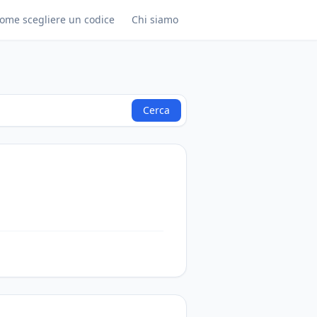
ome scegliere un codice
Chi siamo
Cerca