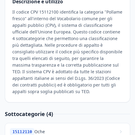
Descrizione e utilizzo
Il codice CPV 15112100 identifica la categoria "Pollame
fresco" all'interno del Vocabolario comune per gli
appalti pubblici (CPV), il sistema di classificazione
ufficiale dell'Unione Europea. Questo codice contiene
4 sottocategorie che permettono una classificazione
più dettagliata. Nelle procedure di appalto è
consigliato utilizzare il codice più specifico disponibile
tra quelli elencati di seguito, per garantire la
massima trasparenza e la corretta pubblicazione sul
TED. Il sistema CPV è adottato da tutte le stazioni
appaltanti italiane ai sensi del D.Lgs. 36/2023 (Codice
dei contratti pubblici) ed è obbligatorio per tutti gli
appalti sopra soglia pubblicati su TED.
Sottocategorie (4)
Oche
15112110