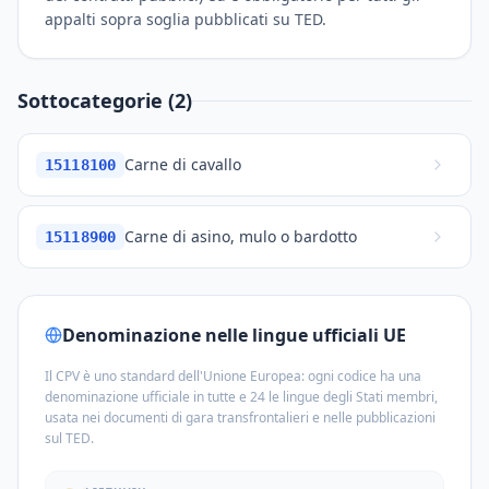
appalti sopra soglia pubblicati su TED.
Sottocategorie (2)
Carne di cavallo
15118100
Carne di asino, mulo o bardotto
15118900
Denominazione nelle lingue ufficiali UE
Il CPV è uno standard dell'Unione Europea: ogni codice ha una
denominazione ufficiale in tutte e 24 le lingue degli Stati membri,
usata nei documenti di gara transfrontalieri e nelle pubblicazioni
sul TED.