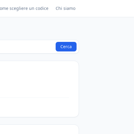
ome scegliere un codice
Chi siamo
Cerca