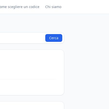
ome scegliere un codice
Chi siamo
Cerca