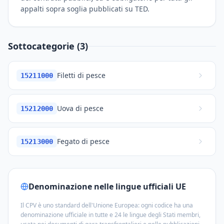
appalti sopra soglia pubblicati su TED.
Sottocategorie (3)
Filetti di pesce
15211000
Uova di pesce
15212000
Fegato di pesce
15213000
Denominazione nelle lingue ufficiali UE
Il CPV è uno standard dell'Unione Europea: ogni codice ha una
denominazione ufficiale in tutte e 24 le lingue degli Stati membri,