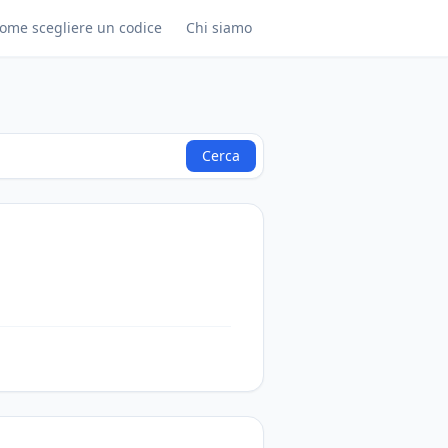
ome scegliere un codice
Chi siamo
Cerca