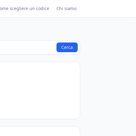
ome scegliere un codice
Chi siamo
Cerca