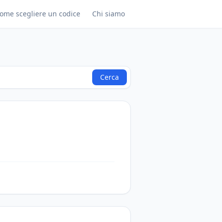
ome scegliere un codice
Chi siamo
Cerca