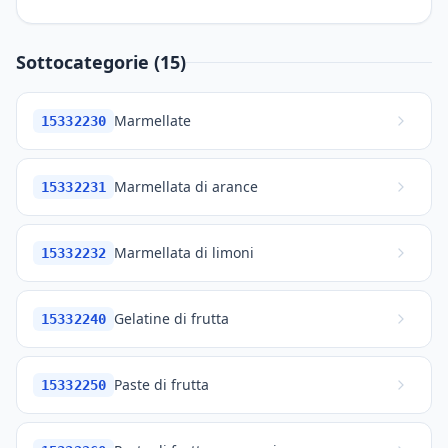
Sottocategorie (15)
Marmellate
15332230
Marmellata di arance
15332231
Marmellata di limoni
15332232
Gelatine di frutta
15332240
Paste di frutta
15332250