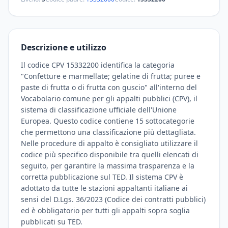
Descrizione e utilizzo
Il codice CPV 15332200 identifica la categoria
"Confetture e marmellate; gelatine di frutta; puree e
paste di frutta o di frutta con guscio" all'interno del
Vocabolario comune per gli appalti pubblici (CPV), il
sistema di classificazione ufficiale dell'Unione
Europea. Questo codice contiene 15 sottocategorie
che permettono una classificazione più dettagliata.
Nelle procedure di appalto è consigliato utilizzare il
codice più specifico disponibile tra quelli elencati di
seguito, per garantire la massima trasparenza e la
corretta pubblicazione sul TED. Il sistema CPV è
adottato da tutte le stazioni appaltanti italiane ai
sensi del D.Lgs. 36/2023 (Codice dei contratti pubblici)
ed è obbligatorio per tutti gli appalti sopra soglia
pubblicati su TED.