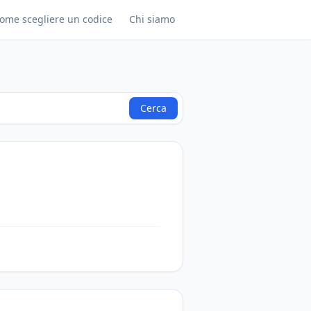
ome scegliere un codice
Chi siamo
Cerca