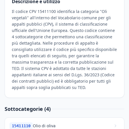
Descrizione e utilizzo
Il codice CPV 15411100 identifica la categoria "Oli
vegetali" all'interno del Vocabolario comune per gli
appalti pubblici (CPV), il sistema di classificazione
ufficiale dell'Unione Europea. Questo codice contiene
4 sottocategorie che permettono una classificazione
più dettagliata. Nelle procedure di appalto è
consigliato utilizzare il codice più specifico disponibile
tra quelli elencati di seguito, per garantire la
massima trasparenza e la corretta pubblicazione sul
TED. Il sistema CPV è adottato da tutte le stazioni
appaltanti italiane ai sensi del D.Lgs. 36/2023 (Codice
dei contratti pubblici) ed è obbligatorio per tutti gli
appalti sopra soglia pubblicati su TED.
Sottocategorie (4)
Olio di oliva
15411110