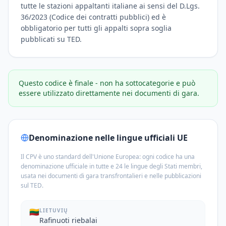
tutte le stazioni appaltanti italiane ai sensi del D.Lgs.
36/2023 (Codice dei contratti pubblici) ed è
obbligatorio per tutti gli appalti sopra soglia
pubblicati su TED.
Questo codice è finale - non ha sottocategorie e può
essere utilizzato direttamente nei documenti di gara.
Denominazione nelle lingue ufficiali UE
Il CPV è uno standard dell'Unione Europea: ogni codice ha una
denominazione ufficiale in tutte e 24 le lingue degli Stati membri,
usata nei documenti di gara transfrontalieri e nelle pubblicazioni
sul TED.
🇱🇹
LIETUVIŲ
Rafinuoti riebalai