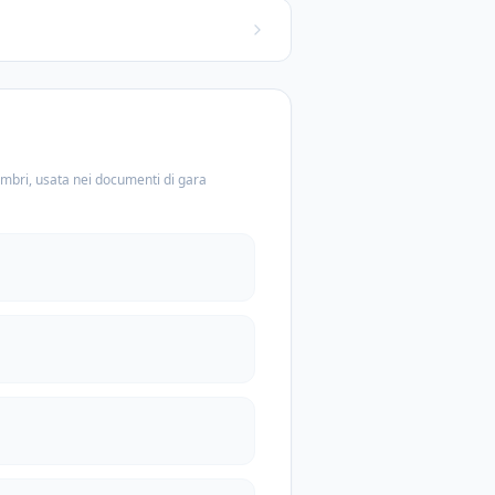
embri, usata nei documenti di gara