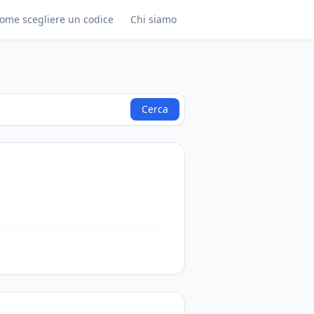
ome scegliere un codice
Chi siamo
Cerca